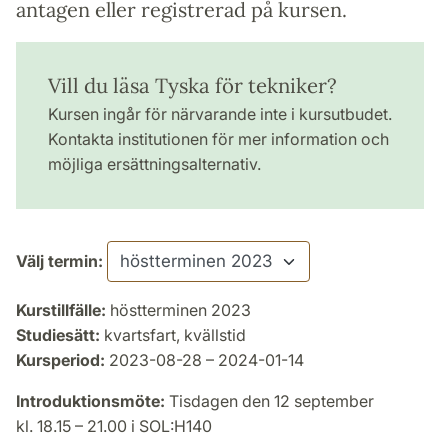
antagen eller registrerad på kursen.
Vill du läsa Tyska för tekniker?
Kursen ingår för närvarande inte i kursutbudet.
Kontakta institutionen för mer information och
möjliga ersättningsalternativ.
Välj termin:
Kurstillfälle:
höstterminen 2023
Studiesätt:
kvartsfart, kvällstid
Kursperiod:
2023-08-28 – 2024-01-14
Introduktionsmöte:
Tisdagen den 12 september
kl. 18.15 – 21.00 i SOL:H140