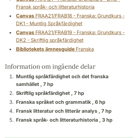
Fransk språk- och litteraturhistoria
Canvas
FRAA21/FRAB18 - Franska: Grundkurs -
DK1 - Muntlig Språkfärdighet
Canvas
FRAA21/FRAB19 - Franska: Grundkurs -
DK2 - Skriftlig språkfärdighet
Bibliotekets ämnesguide
Franska
Information om ingående delar
Muntlig språkfärdighet och det franska
samhället ,
7 hp
Skriftlig språkfärdighet ,
7 hp
Franska språket och grammatik ,
6 hp
Fransk litteratur och litterär analys ,
7 hp
Fransk språk- och litteraturhistoria ,
3 hp