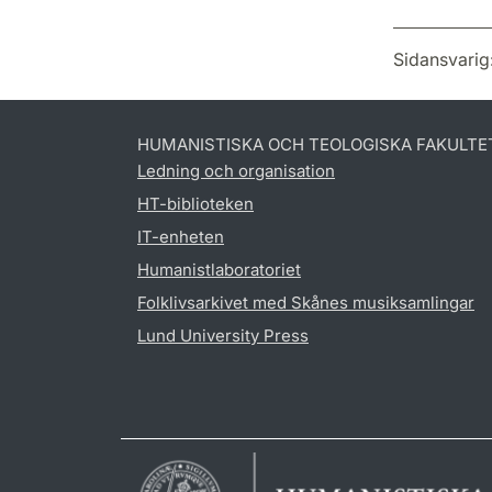
Sidansvarig
HUMANISTISKA OCH TEOLOGISKA FAKULTE
Ledning och organisation
HT-biblioteken
IT-enheten
Humanistlaboratoriet
Folklivsarkivet med Skånes musiksamlingar
Lund University Press