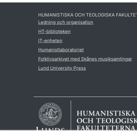
HUMANISTISKA OCH TEOLOGISKA FAKULTE
Ledning och organisation
HT-biblioteken
IT-enheten
Humanistlaboratoriet
Folklivsarkivet med Skånes musiksamlingar
Lund University Press