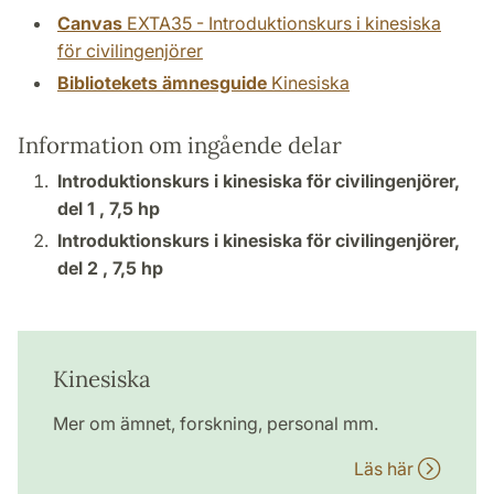
Canvas
EXTA35 - Introduktionskurs i kinesiska
för civilingenjörer
Bibliotekets ämnesguide
Kinesiska
Information om ingående delar
Introduktionskurs i kinesiska för civilingenjörer,
del 1 ,
7,5 hp
Introduktionskurs i kinesiska för civilingenjörer,
del 2 ,
7,5 hp
Kinesiska
Mer om ämnet, forskning, personal mm.
Läs här