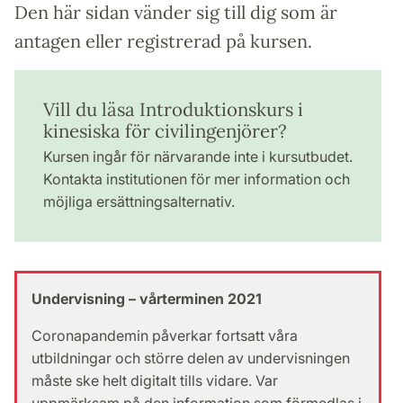
Den här sidan vänder sig till dig som är
antagen eller registrerad på kursen.
Vill du läsa Introduktionskurs i
kinesiska för civilingenjörer?
Kursen ingår för närvarande inte i kursutbudet.
Kontakta institutionen för mer information och
möjliga ersättningsalternativ.
Undervisning – vårterminen 2021
Coronapandemin påverkar fortsatt våra
utbildningar och större delen av undervisningen
måste ske helt digitalt tills vidare. Var