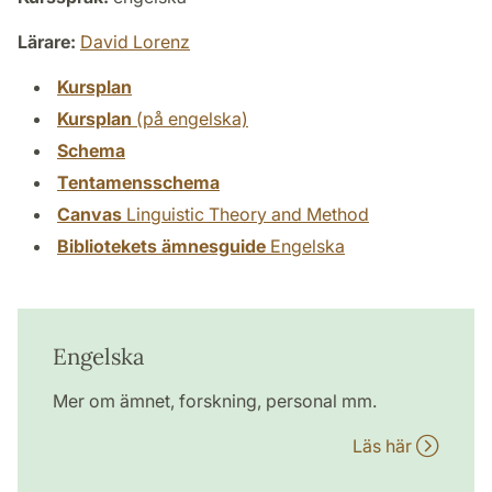
Lärare:
David Lorenz
Kursplan
Kursplan
(på engelska)
Schema
Tentamensschema
Canvas
Linguistic Theory and Method
Bibliotekets ämnesguide
Engelska
Engelska
Mer om ämnet, forskning, personal mm.
Läs här