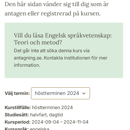
Den här sidan vänder sig till dig som är
antagen eller registrerad på kursen.
Vill du läsa Engelsk språkvetenskap:
Teori och metod?
Det går inte att söka denna kurs via
antagning.se. Kontakta institutionen för mer
information.
Välj termin:
Kurstillfälle:
höstterminen 2024
Studiesätt:
halvfart, dagtid
Kursperiod:
2024-09-04 – 2024-11-04
Kursspråk:
engelska