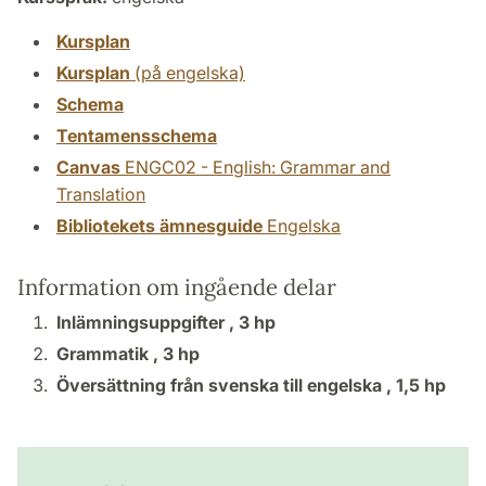
Kursplan
Kursplan
(på engelska)
Schema
Tentamensschema
Canvas
ENGC02 - English: Grammar and
Translation
Bibliotekets ämnesguide
Engelska
Information om ingående delar
Inlämningsuppgifter ,
3 hp
Grammatik ,
3 hp
Översättning från svenska till engelska ,
1,5 hp