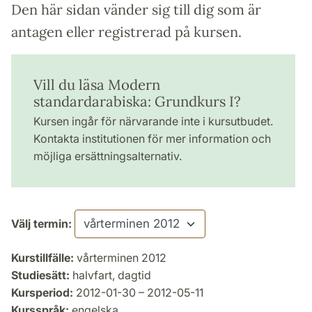
Den här sidan vänder sig till dig som är
antagen eller registrerad på kursen.
Vill du läsa Modern
standardarabiska: Grundkurs I?
Kursen ingår för närvarande inte i kursutbudet.
Kontakta institutionen för mer information och
möjliga ersättningsalternativ.
Välj termin:
Kurstillfälle:
vårterminen 2012
Studiesätt:
halvfart, dagtid
Kursperiod:
2012-01-30 – 2012-05-11
Kursspråk:
engelska