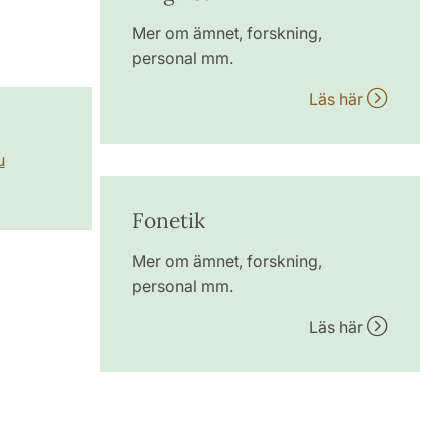
Mer om ämnet, forskning,
personal mm.
Läs här
u
Fonetik
Mer om ämnet, forskning,
personal mm.
Läs här