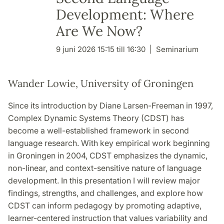
Development: Where
Are We Now?
9 juni 2026 15:15 till 16:30
Seminarium
Wander Lowie, University of Groningen
Since its introduction by Diane Larsen-Freeman in 1997,
Complex Dynamic Systems Theory (CDST) has
become a well-established framework in second
language research. With key empirical work beginning
in Groningen in 2004, CDST emphasizes the dynamic,
non-linear, and context-sensitive nature of language
development. In this presentation I will review major
findings, strengths, and challenges, and explore how
CDST can inform pedagogy by promoting adaptive,
learner-centered instruction that values variability and