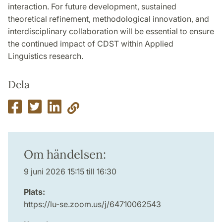
interaction. For future development, sustained
theoretical refinement, methodological innovation, and
interdisciplinary collaboration will be essential to ensure
the continued impact of CDST within Applied
Linguistics research.
Dela
Om händelsen:
9 juni 2026 15:15 till 16:30
Plats:
https://lu-se.zoom.us/j/64710062543