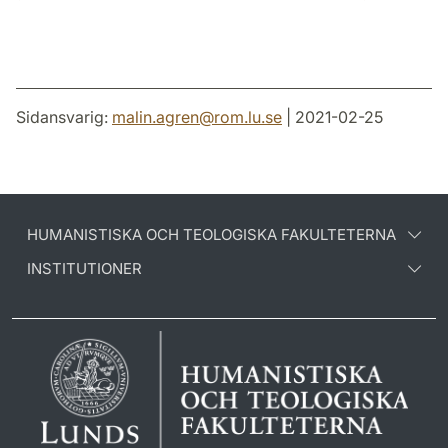
Sidansvarig:
malin.agren
@
rom.lu
.
se
| 2021-02-25
HUMANISTISKA OCH TEOLOGISKA FAKULTETERNA
INSTITUTIONER