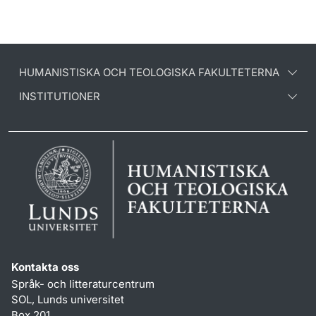
HUMANISTISKA OCH TEOLOGISKA FAKULTETERNA
INSTITUTIONER
Kontakta oss
Språk- och litteraturcentrum
SOL, Lunds universitet
Box 201