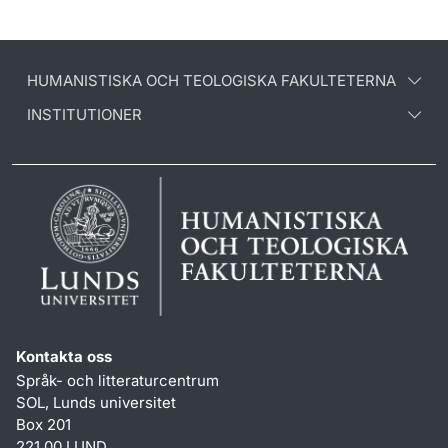
HUMANISTISKA OCH TEOLOGISKA FAKULTETERNA
INSTITUTIONER
Kontakta oss
Språk- och litteraturcentrum
SOL, Lunds universitet
Box 201
221 00 LUND