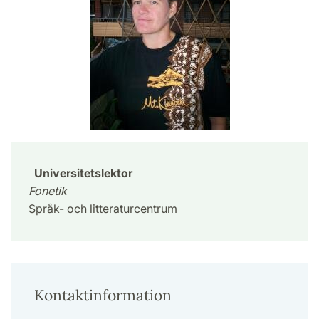
Universitetslektor
Fonetik
Språk- och litteraturcentrum
Kontaktinformation