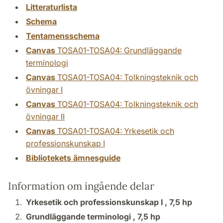
Litteraturlista
Schema
Tentamensschema
Canvas
TOSA01-TOSA04: Grundläggande
terminologi
Canvas
TOSA01-TOSA04: Tolkningsteknik och
övningar I
Canvas
TOSA01-TOSA04: Tolkningsteknik och
övningar II
Canvas
TOSA01-TOSA04: Yrkesetik och
professionskunskap I
Bibliotekets ämnesguide
Information om ingående delar
Yrkesetik och professionskunskap I ,
7,5 hp
Grundläggande terminologi ,
7,5 hp