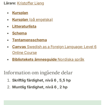
Lärare:
Kristoffer Lieng
Kursplan
Kursplan
(på engelska)
Litteraturlista
Schema
Tentamensschema
Canvas
Swedish as a Foreign Language: Level 6
Online Course
Bibliotekets ämnesguide
Nordiska språk
Information om ingående delar
Skriftlig färdighet, nivå 6 ,
5,5 hp
Muntlig färdighet, nivå 6 ,
2 hp