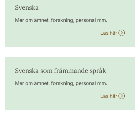
Svenska
Mer om ämnet, forskning, personal mm.
Läs här
Svenska som främmande språk
Mer om ämnet, forskning, personal mm.
Läs här