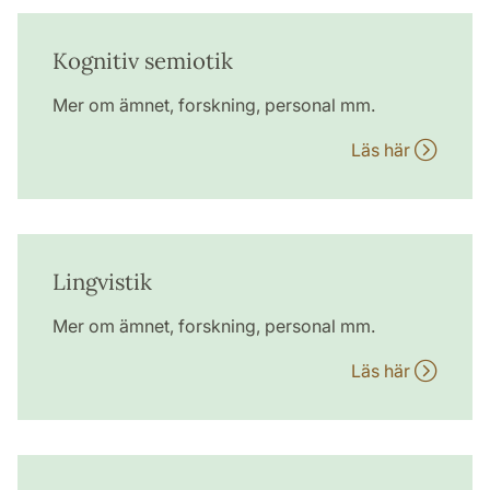
Kognitiv semiotik
Mer om ämnet, forskning, personal mm.
Läs här
Lingvistik
Mer om ämnet, forskning, personal mm.
Läs här