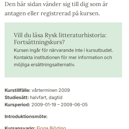
Den här sidan vänder sig till dig som är
antagen eller registrerad på kursen.
Vill du läsa Rysk litteraturhistoria:
Fortsättningskurs?
Kursen ingår för närvarande inte i kursutbudet.
Kontakta institutionen för mer information och
möjliga ersättningsalternativ.
Kurstillfälle:
vårterminen 2009
Studiesätt:
halvfart, dagtid
Kursperiod:
2009-01-19 – 2009-06-05
Introduktionsmöte:
Kursansvarig:
Fiona Björling