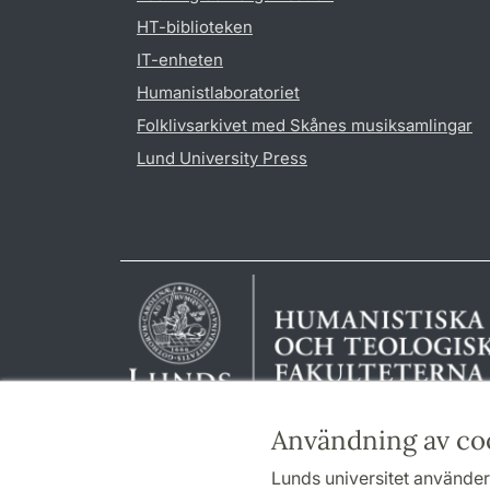
HT-biblioteken
IT-enheten
Humanistlaboratoriet
Folklivsarkivet med Skånes musiksamlingar
Lund University Press
Användning av co
Lunds universitet använder 