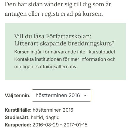
Den här sidan vänder sig till dig som är
antagen eller registrerad på kursen.
Vill du läsa Författarskolan:
Litterärt skapande breddningskurs?
Kursen ingår för närvarande inte i kursutbudet.
Kontakta institutionen för mer information och
möjliga ersättningsalternativ.
Välj termin:
Kurstillfälle:
höstterminen 2016
Studiesätt:
heltid, dagtid
Kursperiod:
2016-08-29 – 2017-01-15