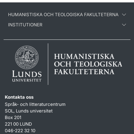
HUMANISTISKA OCH TEOLOGISKA FAKULTETERNA
INSTITUTIONER
Kontakta oss
Språk- och litteraturcentrum
SOL, Lunds universitet
Box 201
221 00 LUND
046-222 32 10