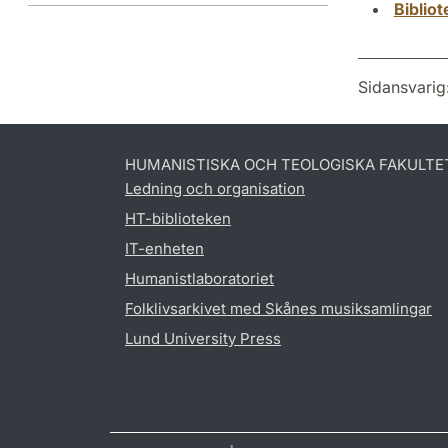
Biblio
Sidansvarig
HUMANISTISKA OCH TEOLOGISKA FAKULTE
Ledning och organisation
HT-biblioteken
IT-enheten
Humanistlaboratoriet
Folklivsarkivet med Skånes musiksamlingar
Lund University Press