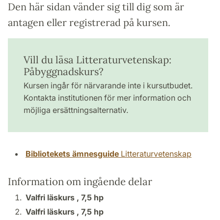
Den här sidan vänder sig till dig som är
antagen eller registrerad på kursen.
Vill du läsa Litteraturvetenskap:
Påbyggnadskurs?
Kursen ingår för närvarande inte i kursutbudet.
Kontakta institutionen för mer information och
möjliga ersättningsalternativ.
Bibliotekets ämnesguide
Litteraturvetenskap
Information om ingående delar
Valfri läskurs ,
7,5 hp
Valfri läskurs ,
7,5 hp