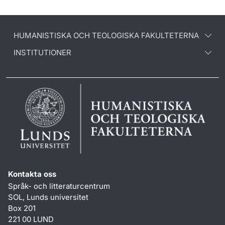
HUMANISTISKA OCH TEOLOGISKA FAKULTETERNA
INSTITUTIONER
Kontakta oss
Språk- och litteraturcentrum
SOL, Lunds universitet
Box 201
221 00 LUND