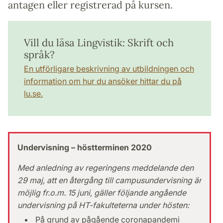
antagen eller registrerad på kursen.
Vill du läsa Lingvistik: Skrift och
språk?
En utförligare beskrivning av utbildningen och
information om hur du ansöker hittar du på
lu.se.
Undervisning – höstterminen 2020
Med anledning av regeringens meddelande den
29 maj, att en återgång till campusundervisning är
möjlig fr.o.m. 15 juni, gäller följande angående
undervisning på HT-fakulteterna under hösten:
På grund av pågående coronapandemi