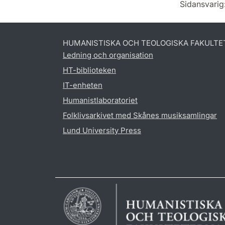
Sidansvarig
HUMANISTISKA OCH TEOLOGISKA FAKULTE
Ledning och organisation
HT-biblioteken
IT-enheten
Humanistlaboratoriet
Folklivsarkivet med Skånes musiksamlingar
Lund University Press