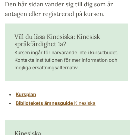
Den här sidan vänder sig till dig som är
antagen eller registrerad på kursen.
Vill du läsa Kinesiska: Kinesisk
språkfärdighet 1a?
Kursen ingår för närvarande inte i kursutbudet.
Kontakta institutionen för mer information och
möjliga ersättningsalternativ.
Kursplan
Bibliotekets ämnesguide
Kinesiska
Kinesiska