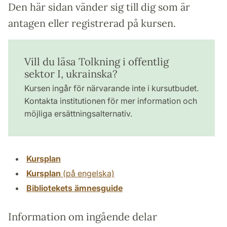
Den här sidan vänder sig till dig som är
antagen eller registrerad på kursen.
Vill du läsa Tolkning i offentlig
sektor I, ukrainska?
Kursen ingår för närvarande inte i kursutbudet.
Kontakta institutionen för mer information och
möjliga ersättningsalternativ.
Kursplan
Kursplan
(på engelska)
Bibliotekets ämnesguide
Information om ingående delar