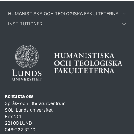
HUMANISTISKA OCH TEOLOGISKA FAKULTETERNA
INSTITUTIONER
Kontakta oss
Språk- och litteraturcentrum
SOL, Lunds universitet
Box 201
221 00 LUND
046-222 32 10