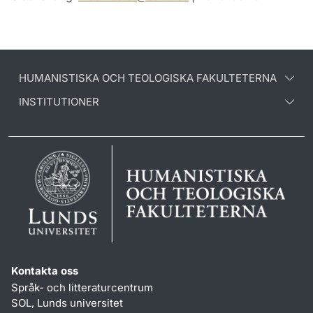
HUMANISTISKA OCH TEOLOGISKA FAKULTETERNA
INSTITUTIONER
Kontakta oss
Språk- och litteraturcentrum
SOL, Lunds universitet