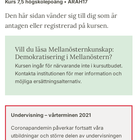
Kurs
7,5 högskolepoäng
• ARAH17
Den här sidan vänder sig till dig som är
antagen eller registrerad på kursen.
Vill du läsa Mellanösternkunskap:
Demokratisering i Mellanöstern?
Kursen ingår för närvarande inte i kursutbudet.
Kontakta institutionen för mer information och
möjliga ersättningsalternativ.
Undervisning – vårterminen 2021
Coronapandemin påverkar fortsatt våra
utbildningar och större delen av undervisningen