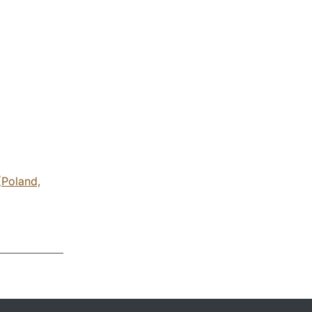
(Poland,