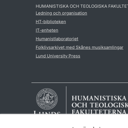
HUMANISTISKA OCH TEOLOGISKA FAKULTE
Ledning och organisation
HT-biblioteken
IT-enheten
Humanistlaboratoriet
Folklivsarkivet med Skånes musiksamlingar
Lund University Press