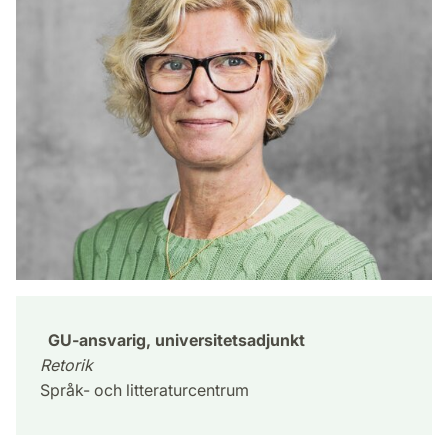
GU-ansvarig, universitetsadjunkt
Retorik
Språk- och litteraturcentrum