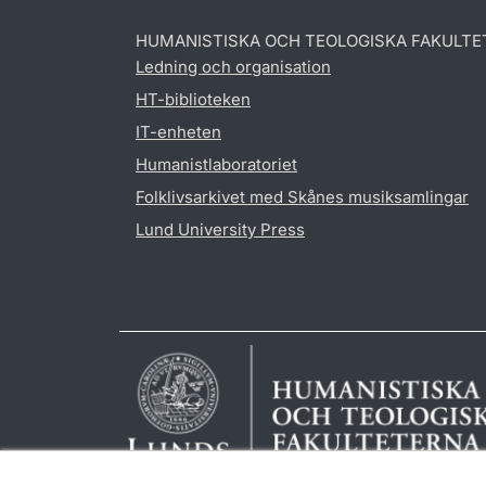
HUMANISTISKA OCH TEOLOGISKA FAKULTE
Ledning och organisation
HT-biblioteken
IT-enheten
Humanistlaboratoriet
Folklivsarkivet med Skånes musiksamlingar
Lund University Press