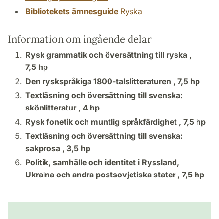
Bibliotekets ämnesguide
Ryska
Information om ingående delar
Rysk grammatik och översättning till ryska ,
7,5 hp
Den ryskspråkiga 1800-talslitteraturen ,
7,5 hp
Textläsning och översättning till svenska:
skönlitteratur ,
4 hp
Rysk fonetik och muntlig språkfärdighet ,
7,5 hp
Textläsning och översättning till svenska:
sakprosa ,
3,5 hp
Politik, samhälle och identitet i Ryssland,
Ukraina och andra postsovjetiska stater ,
7,5 hp