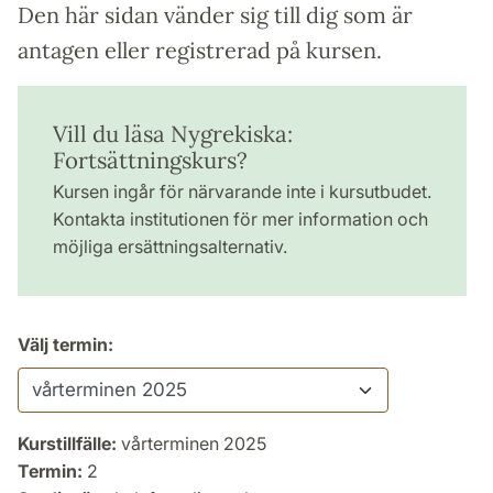
Den här sidan vänder sig till dig som är
antagen eller registrerad på kursen.
Vill du läsa Nygrekiska:
Fortsättningskurs?
Kursen ingår för närvarande inte i kursutbudet.
Kontakta institutionen för mer information och
möjliga ersättningsalternativ.
Välj termin:
Kurstillfälle:
vårterminen 2025
Termin:
2