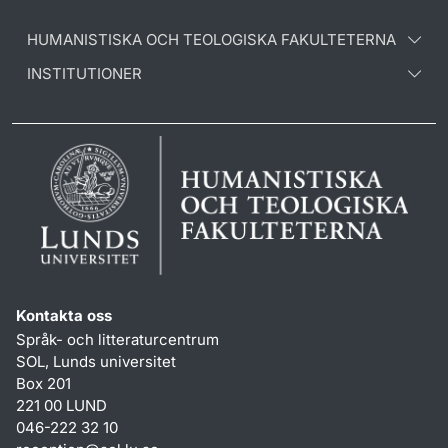
HUMANISTISKA OCH TEOLOGISKA FAKULTETERNA
INSTITUTIONER
Kontakta oss
Språk- och litteraturcentrum
SOL, Lunds universitet
Box 201
221 00 LUND
046-222 32 10