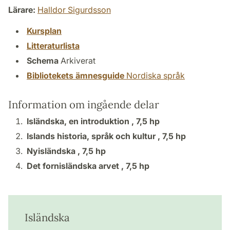
Lärare:
Halldor Sigurdsson
Kursplan
Litteraturlista
Schema
Arkiverat
Bibliotekets ämnesguide
Nordiska språk
Information om ingående delar
Isländska, en introduktion ,
7,5 hp
Islands historia, språk och kultur ,
7,5 hp
Nyisländska ,
7,5 hp
Det fornisländska arvet ,
7,5 hp
Isländska