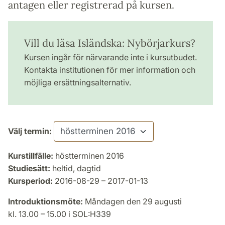
antagen eller registrerad på kursen.
Vill du läsa Isländska: Nybörjarkurs?
Kursen ingår för närvarande inte i kursutbudet.
Kontakta institutionen för mer information och
möjliga ersättningsalternativ.
Välj termin:
Kurstillfälle:
höstterminen 2016
Studiesätt:
heltid, dagtid
Kursperiod:
2016-08-29 – 2017-01-13
Introduktionsmöte:
Måndagen den 29 augusti
kl. 13.00 – 15.00 i SOL:H339