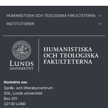
HUMANISTISKA OCH TEOLOGISKA FAKULTETERNA
INSTITUTIONER
Kontakta oss
Språk- och litteraturcentrum
SOL, Lunds universitet
Box 201
221 00 LUND