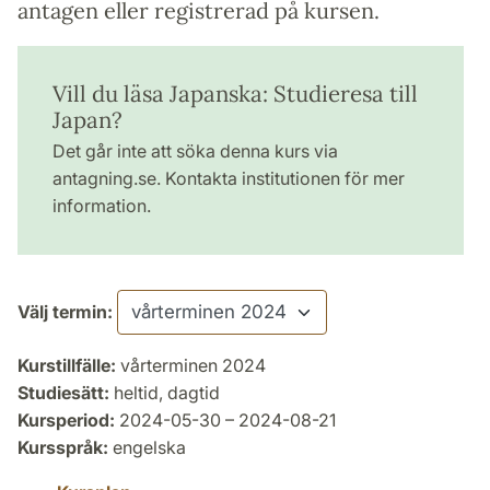
antagen eller registrerad på kursen.
Vill du läsa Japanska: Studieresa till
Japan?
Det går inte att söka denna kurs via
antagning.se. Kontakta institutionen för mer
information.
Välj termin:
Kurstillfälle:
vårterminen 2024
Studiesätt:
heltid, dagtid
Kursperiod:
2024-05-30 – 2024-08-21
Kursspråk:
engelska