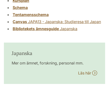
Kursplan
Schema
Tentamensschema
Canvas
JAPA13 - Japanska: Studieresa till Japan
Bibliotekets ämnesguide
Japanska
Japanska
Mer om ämnet, forskning, personal mm.
Läs här