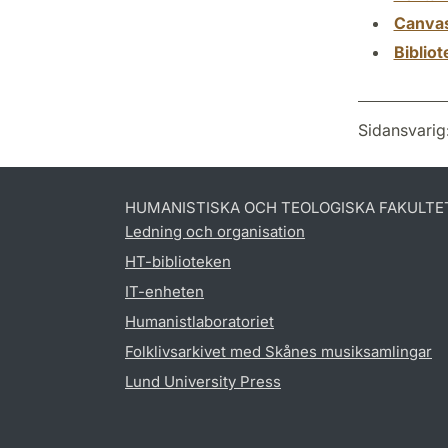
Canva
Biblio
Sidansvarig
HUMANISTISKA OCH TEOLOGISKA FAKULTE
Ledning och organisation
HT-biblioteken
IT-enheten
Humanistlaboratoriet
Folklivsarkivet med Skånes musiksamlingar
Lund University Press