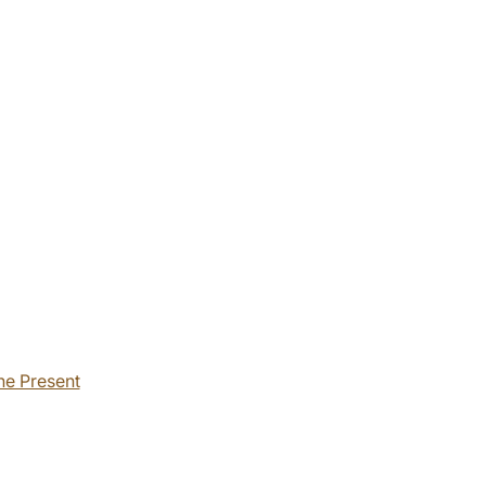
he Present