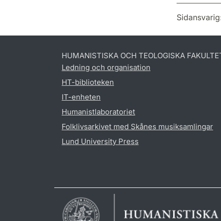
Sidansvarig
HUMANISTISKA OCH TEOLOGISKA FAKULTE
Ledning och organisation
HT-biblioteken
IT-enheten
Humanistlaboratoriet
Folklivsarkivet med Skånes musiksamlingar
Lund University Press