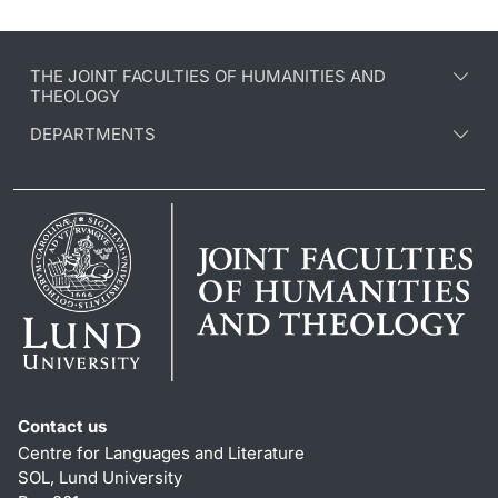
THE JOINT FACULTIES OF HUMANITIES AND
THEOLOGY
DEPARTMENTS
Contact us
Centre for Languages and Literature
SOL, Lund University