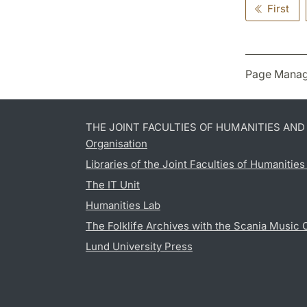
First
Page Manag
THE JOINT FACULTIES OF HUMANITIES AN
Organisation
Libraries of the Joint Faculties of Humanitie
The IT Unit
Humanities Lab
The Folklife Archives with the Scania Music 
Lund University Press