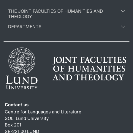
THE JOINT FACULTIES OF HUMANITIES AND
THEOLOGY
DEPARTMENTS
Contact us
Centre for Languages and Literature
SOL, Lund University
Box 201
SE-221 00 LUND