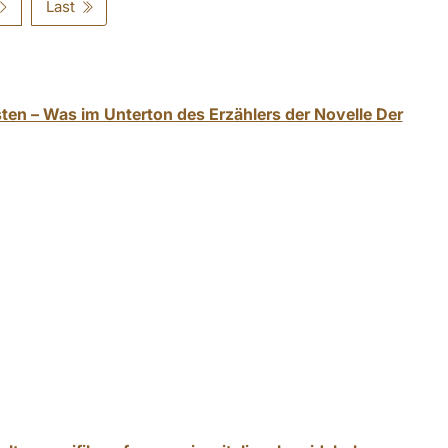
Last
ten – Was im Unterton des Erzählers der Novelle Der