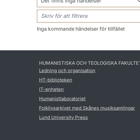
Inga kommande händelser för tillfället
HUMANISTISKA OCH TEOLOGISKA FAKULTE
Ledning och organisation
HT-biblioteken
IT-enheten
Humanistlaboratoriet
Folklivsarkivet med Skånes musiksamlingar
Lund University Press