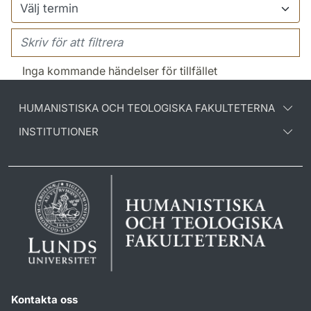
Inga kommande händelser för tillfället
HUMANISTISKA OCH TEOLOGISKA FAKULTETERNA
INSTITUTIONER
Kontakta oss