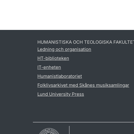
HUMANISTISKA OCH TEOLOGISKA FAKULTE
Ledning och organisation
HT-biblioteken
IT-enheten
Humanistlaboratoriet
Folklivsarkivet med Skånes musiksamlingar
Lund University Press