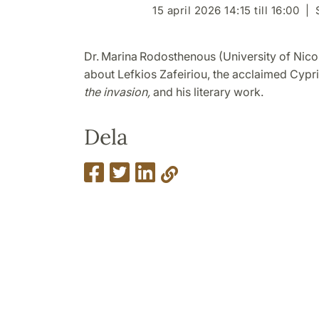
15 april 2026 14:15 till 16:00
Dr. Marina Rodosthenous (University of Nico
about Lefkios Zafeiriou, the acclaimed Cypri
the invasion,
and his literary work.
Dela